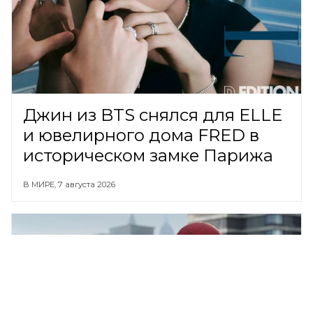
Джин из BTS снялся для ELLE
и ювелирного дома FRED в
историческом замке Парижа
В МИРЕ,
7 августа 2026