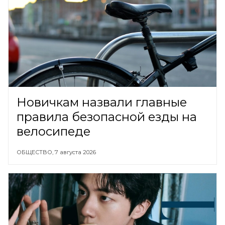
Новичкам назвали главные
правила безопасной езды на
велосипеде
ОБЩЕСТВО,
7 августа 2026