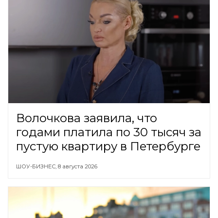
Волочкова заявила, что
годами платила по 30 тысяч за
пустую квартиру в Петербурге
ШОУ-БИЗНЕС,
8 августа 2026