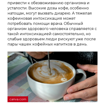
привести к обезвоживанию организма и
усталости. Высокие дозы кофе, особенно
натощак, могут вызвать диарею. А тяжелая
кофеиновая интоксикация может
потребовать помощи врача. Обычный
организм здорового человека справляется с
такой интоксикацией самостоятельно, но
слабые здоровьем люди рискуют уже после
пары чашек кофейных напитков в день.
canva.com