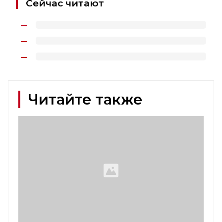
Сейчас читают
Читайте также