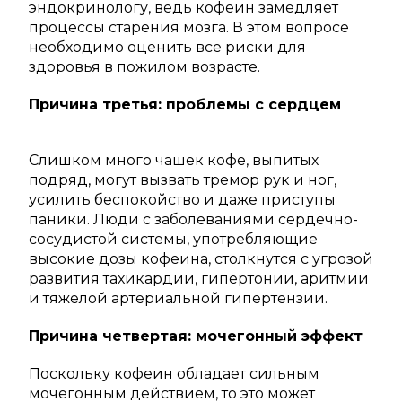
эндокринологу, ведь кофеин замедляет
процессы старения мозга. В этом вопросе
необходимо оценить все риски для
здоровья в пожилом возрасте.
Причина третья: проблемы с сердцем
Слишком много чашек кофе, выпитых
подряд, могут вызвать тремор рук и ног,
усилить беспокойство и даже приступы
паники. Люди с заболеваниями сердечно-
сосудистой системы, употребляющие
высокие дозы кофеина, столкнутся с угрозой
развития тахикардии, гипертонии, аритмии
и тяжелой артериальной гипертензии.
Причина четвертая: мочегонный эффект
Поскольку кофеин обладает сильным
мочегонным действием, то это может