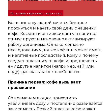
Источник картинки: canva.com
Большинству людей хочется быстрее
проснуться и начать свой день с чашечки
кофе. Кофеин и антиоксиданты в напитке
стимулируют и мгновенно активизируют
работу организма. Однако, согласно
исследованиям, тот же кофеин может иметь
и негативные последствия. Кому и почему
следует отказаться от кофе и предпочесть
ему другие напитки (например, чай или
воду), рассказывают «ГлавСоветы».
Причина первая: кофе вызывает
привыкание
Со временем людям приходится
увеличивать дозу и постепенно развивается
зависимость. Резкий отказ от кофе может