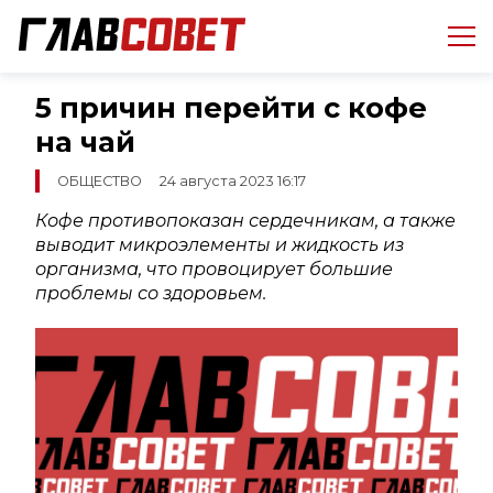
5 причин перейти с кофе
на чай
ОБЩЕСТВО
24 августа 2023 16:17
Кофе противопоказан сердечникам, а также
выводит микроэлементы и жидкость из
организма, что провоцирует большие
проблемы со здоровьем.