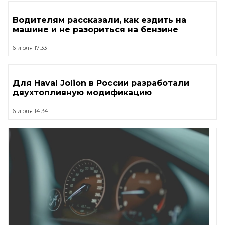
Водителям рассказали, как ездить на
машине и не разориться на бензине
6 июля 17:33
Для Haval Jolion в России разработали
двухтопливную модификацию
6 июля 14:34