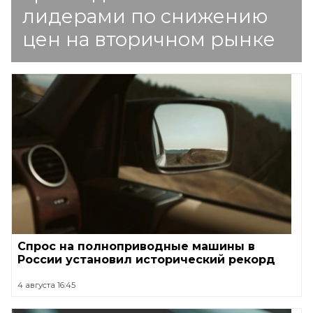
лидерами по снижению
цен на вторичном рынке
Спрос на полноприводные машины в
России установил исторический рекорд
4 августа 16:45