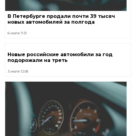
В Петербурге продали почти 39 тысяч
новых автомобилей за полгода
6 июля 11:31
Новые российские автомобили за год
подорожали на треть
3 июля 12:06