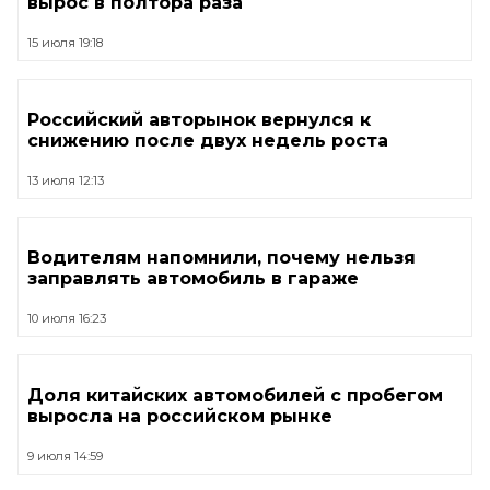
вырос в полтора раза
15 июля 19:18
Российский авторынок вернулся к
снижению после двух недель роста
13 июля 12:13
Водителям напомнили, почему нельзя
заправлять автомобиль в гараже
10 июля 16:23
Доля китайских автомобилей с пробегом
выросла на российском рынке
9 июля 14:59