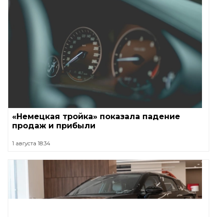
«Немецкая тройка» показала падение
продаж и прибыли
1 августа 18:34