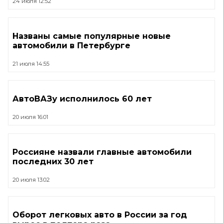
24 июля 12:52
Названы самые популярные новые
автомобили в Петербурге
21 июля 14:55
АвтоВАЗу исполнилось 60 лет
20 июля 16:01
Россияне назвали главные автомобили
последних 30 лет
20 июля 13:02
Оборот легковых авто в России за год