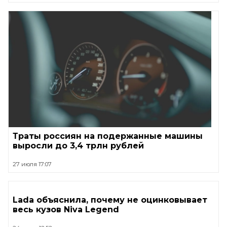
Траты россиян на подержанные машины
выросли до 3,4 трлн рублей
27 июля 17:07
Lada объяснила, почему не оцинковывает
весь кузов Niva Legend