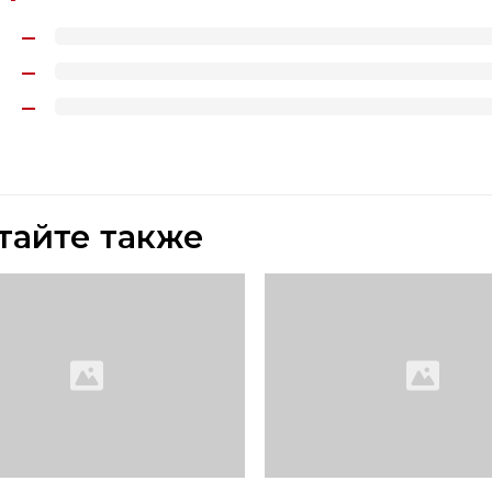
тайте также