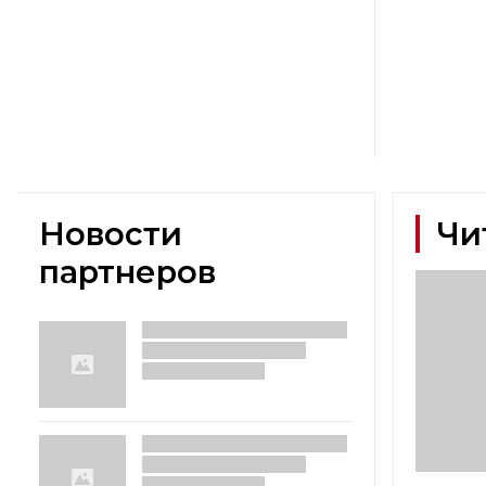
Новости
Чи
партнеров