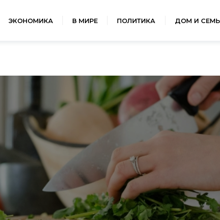
ЭКОНОМИКА
В МИРЕ
ПОЛИТИКА
ДОМ И СЕМЬ