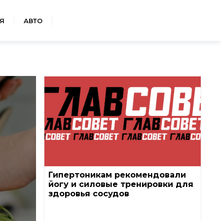
Я
АВТО
Гипертоникам рекомендовали
йогу и силовые тренировки для
здоровья сосудов