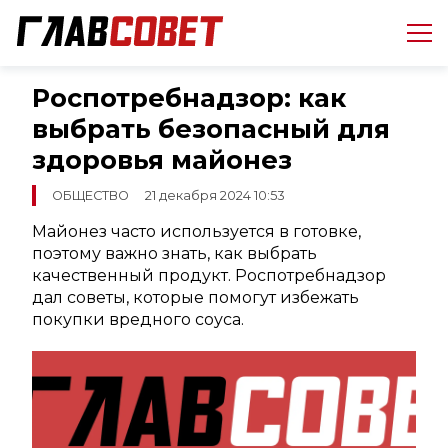
Роспотребнадзор: как
выбрать безопасный для
здоровья майонез
ОБЩЕСТВО
21 декабря 2024 10:53
Майонез часто используется в готовке,
поэтому важно знать, как выбрать
качественный продукт. Роспотребнадзор
дал советы, которые помогут избежать
покупки вредного соуса.