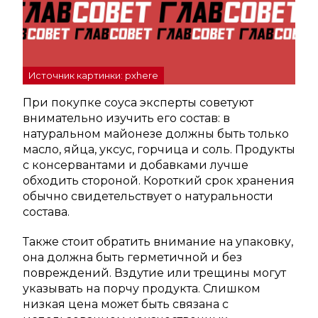
Источник картинки: pxhere
При покупке соуса эксперты советуют
внимательно изучить его состав: в
натуральном майонезе должны быть только
масло, яйца, уксус, горчица и соль. Продукты
с консервантами и добавками лучше
обходить стороной. Короткий срок хранения
обычно свидетельствует о натуральности
состава.
Также стоит обратить внимание на упаковку,
она должна быть герметичной и без
повреждений. Вздутие или трещины могут
указывать на порчу продукта. Слишком
низкая цена может быть связана с