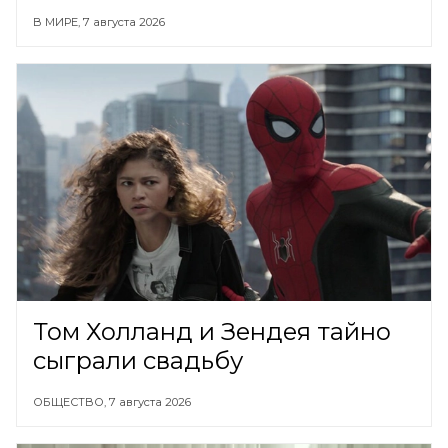
В МИРЕ,
7 августа 2026
Том Холланд и Зендея тайно
сыграли свадьбу
ОБЩЕСТВО,
7 августа 2026