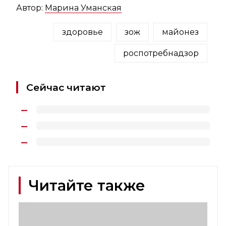
Автор:
Марина Уманская
здоровье
зож
майонез
роспотребнадзор
Сейчас читают
Читайте также