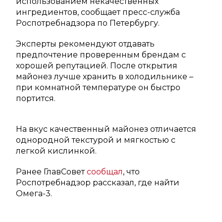
использованием некачественных
ингредиентов, сообщает пресс-служба
Роспотребнадзора по Петербургу.
Эксперты рекомендуют отдавать
предпочтение проверенным брендам с
хорошей репутацией. После открытия
майонез лучше хранить в холодильнике –
при комнатной температуре он быстро
портится.
На вкус качественный майонез отличается
однородной текстурой и мягкостью с
легкой кислинкой.
Ранее ГлавСовет
сообщал
, что
Роспотребнадзор рассказал, где найти
Омега-3.