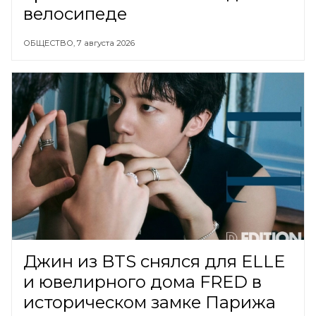
велосипеде
ОБЩЕСТВО,
7 августа 2026
Джин из BTS снялся для ELLE
и ювелирного дома FRED в
историческом замке Парижа