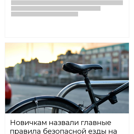
Новичкам назвали главные
правила безопасной езды на