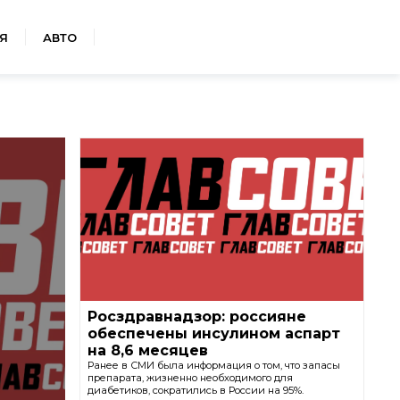
Я
АВТО
Росздравнадзор: россияне
обеспечены инсулином аспарт
на 8,6 месяцев
Ранее в СМИ была информация о том, что запасы
препарата, жизненно необходимого для
диабетиков, сократились в России на 95%.