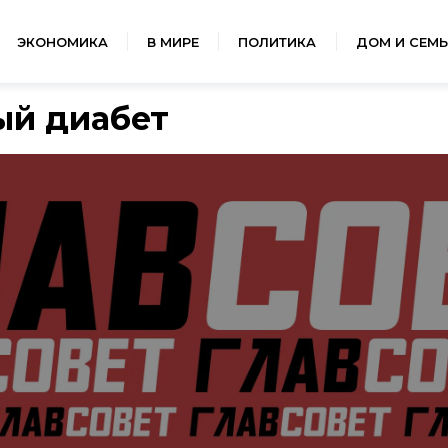
ЭКОНОМИКА
В МИРЕ
ПОЛИТИКА
ДОМ И СЕМЬ
ый диабет