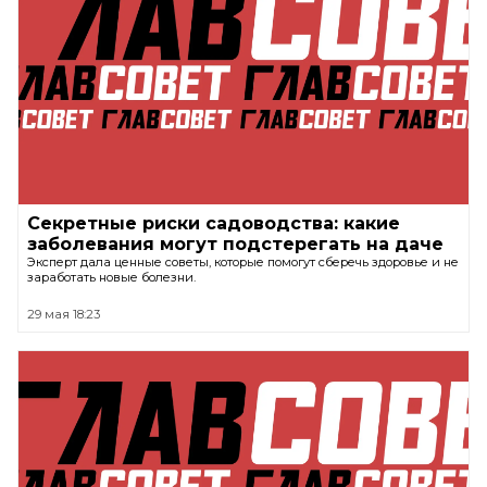
Секретные риски садоводства: какие
заболевания могут подстерегать на даче
Эксперт дала ценные советы, которые помогут сберечь здоровье и не
заработать новые болезни.
29 мая 18:23