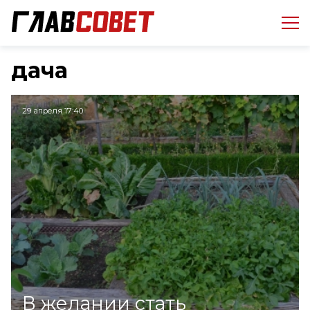
дача
29 апреля 17:40
В желании стать