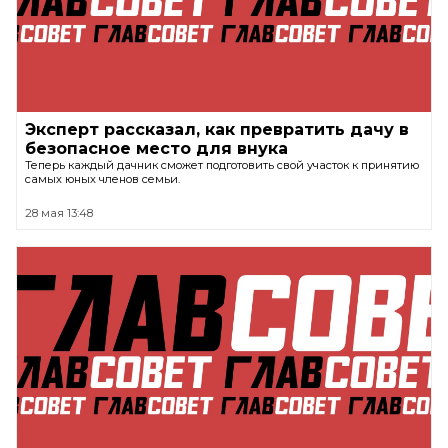
Эксперт рассказал, как превратить дачу в
безопасное место для внука
Теперь каждый дачник сможет подготовить свой участок к принятию
самых юных членов семьи.
28 мая 13:48