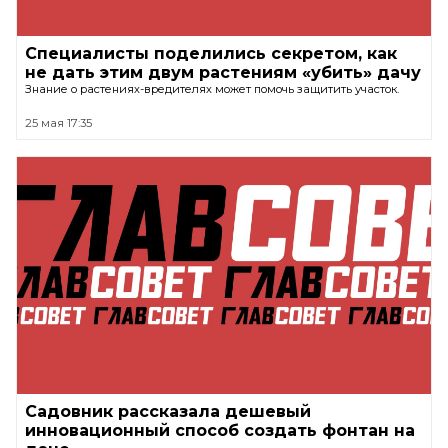
Специалисты поделились секретом, как
не дать этим двум растениям «убить» дачу
Знание о растениях-вредителях может помочь защитить участок.
25 мая 17:35
Садовник рассказала дешевый
инновационный способ создать фонтан на