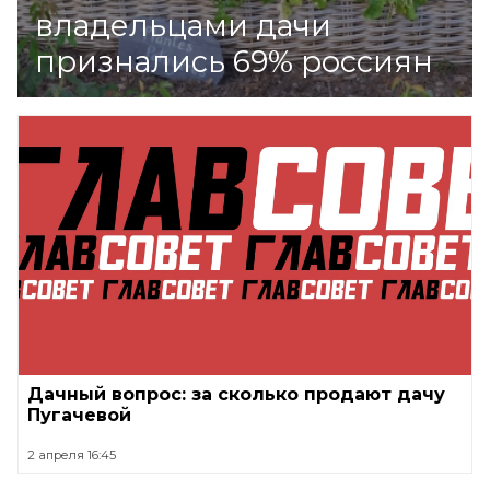
владельцами дачи
признались 69% россиян
Дачный вопрос: за сколько продают дачу
Пугачевой
2 апреля 16:45