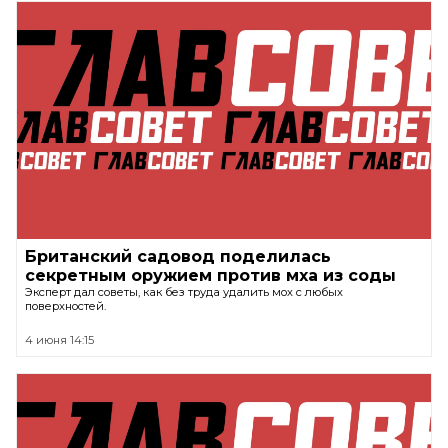
Британский садовод поделилась
секретным оружием против мха из соды
Эксперт дал советы, как без труда удалить мох с любых
поверхностей.
4 июня 14:15