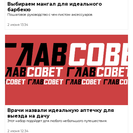
Выбираем мангал для идеального
барбекю
Пошаговое руководство с чек-листом аксессуаров.
2 июня 13:34
Врачи назвали идеальную аптечку для
выезда на дачу
Этот набор подойдет для любого небольшого путешествия.
2 июня 12:34