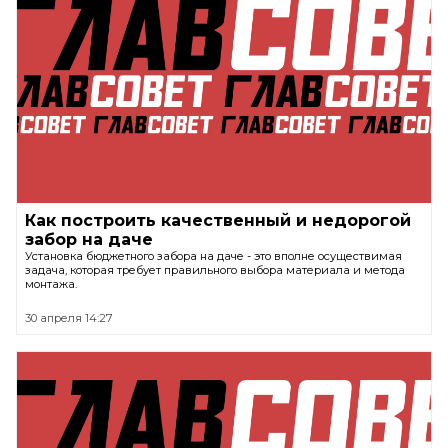
Как построить качественный и недорогой
забор на даче
Установка бюджетного забора на даче - это вполне осуществимая
задача, которая требует правильного выбора материала и метода
монтажа.
30 апреля 14:27