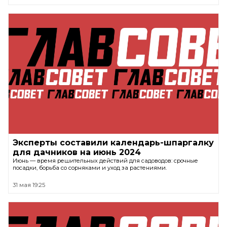
Эксперты составили календарь-шпаргалку
для дачников на июнь 2024
Июнь — время решительных действий для садоводов: срочные
посадки, борьба со сорняками и уход за растениями.
31 мая 19:25