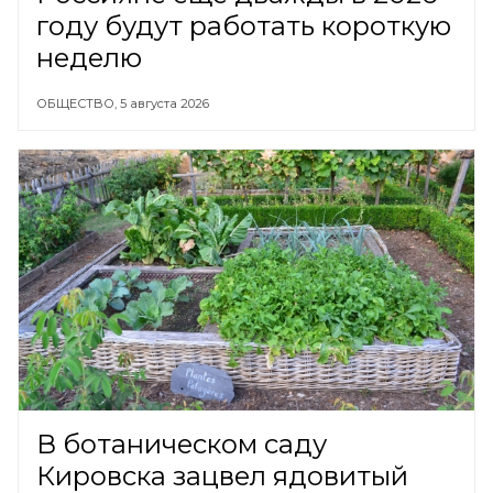
году будут работать короткую
неделю
ОБЩЕСТВО,
5 августа 2026
В ботаническом саду
Кировска зацвел ядовитый