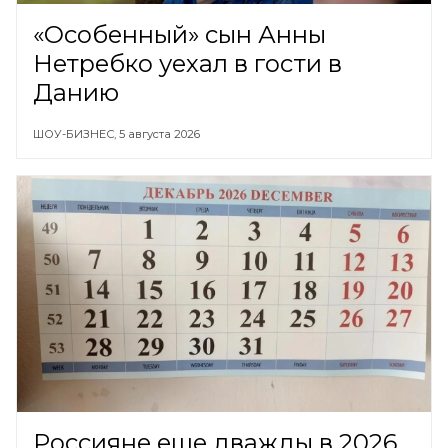
«Особенный» сын Анны
Нетребко уехал в гости в
Данию
ШОУ-БИЗНЕС,
5 августа 2026
Россияне еще дважды в 2026