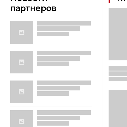
партнеров