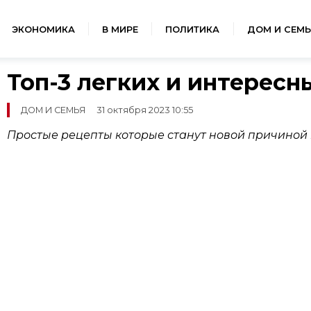
ЭКОНОМИКА
В МИРЕ
ПОЛИТИКА
ДОМ И СЕМЬ
Топ-3 легких и интересн
ДОМ И СЕМЬЯ
31 октября 2023 10:55
Простые рецепты которые станут новой причиной 