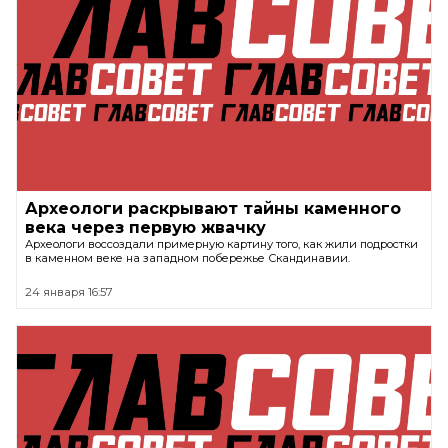
Археологи раскрывают тайны каменного
века через первую жвачку
Археологи воссоздали примерную картину того, как жили подростки
в каменном веке на западном побережье Скандинавии.
24 января 16:57