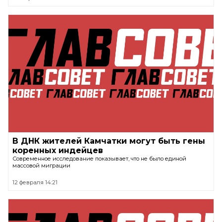
В ДНК жителей Камчатки могут быть гены
коренных индейцев
Современное исследование показывает, что не было единой
массовой миграции
12 февраля 14:21