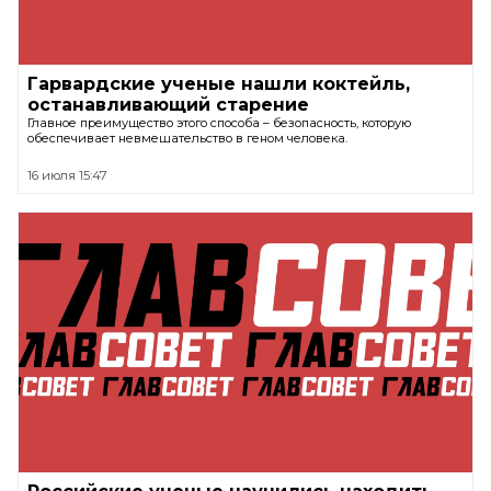
Гарвардские ученые нашли коктейль,
останавливающий старение
Главное преимущество этого способа – безопасность, которую
обеспечивает невмешательство в геном человека.
16 июля 15:47