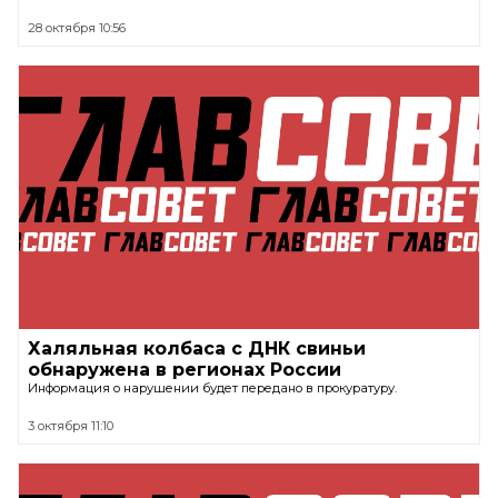
28 октября 10:56
Халяльная колбаса с ДНК свиньи
обнаружена в регионах России
Информация о нарушении будет передано в прокуратуру.
3 октября 11:10