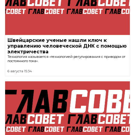
Швейцарские ученые нашли ключ к
управлению человеческой ДНК с помощью
электричества
Технология называется «технологией регулирования с приводом от
постоянного тока».
6 августа 15:34