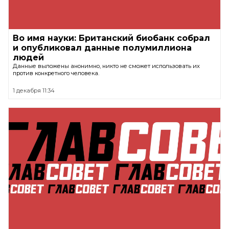
Во имя науки: Британский биобанк собрал
и опубликовал данные полумиллиона
людей
Данные выложены анонимно, никто не сможет использовать их
против конкретного человека.
1 декабря 11:34