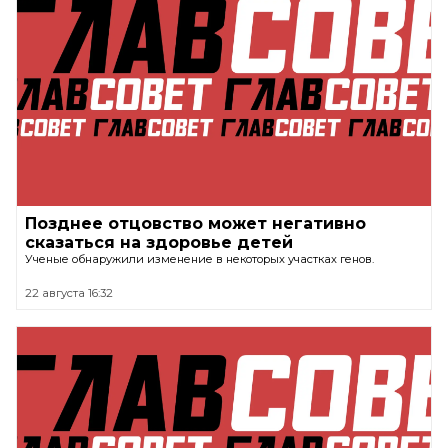
Позднее отцовство может негативно
сказаться на здоровье детей
Ученые обнаружили изменение в некоторых участках генов.
22 августа 16:32