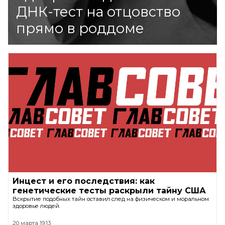
ДНК-тест на отцовство
прямо в роддоме
Инцест и его последствия: как
генетические тесты раскрыли тайну США
Вскрытие подобных тайн оставил след на физическом и моральном
здоровье людей.
20 марта 19:13