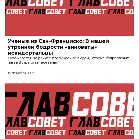
Ученые из Сан-Франциско: В нашей
утренней бодрости «виноваты»
неандертальцы
Оказывается, за раннее пробуждение людей, которые бодро звонят
нам в 8 утра, отвечают гены.
15 декабря 19:33