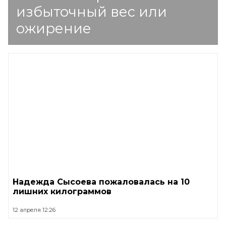
избыточный вес или
ожирение
Надежда Сысоева пожаловалась на 10
лишних килограммов
12 апреля 12:26