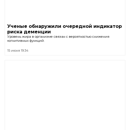
Ученые обнаружили очередной индикатор
риска деменции
Уровень жира в организме связан с вероятностью снижения
когнитивных функций.
15 июня 19:34