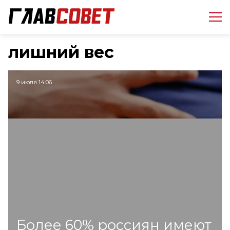
лишний вес
9 июля 14:06
Более 60% россиян имеют