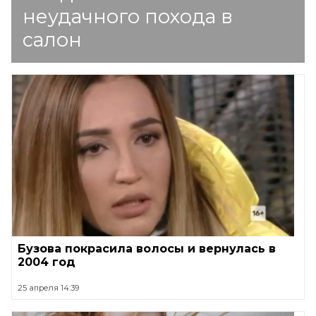
неудачного похода в
салон
Бузова покрасила волосы и вернулась в
2004 год
25 апреля 14:39