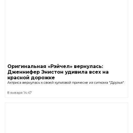
Оригинальная «Рэйчел» вернулась:
Дженнифер Энистон удивила всех на
красной дорожке
Актриса вернулась к своей культовой прическе из ситкома "Друзья".
8 января 14:47