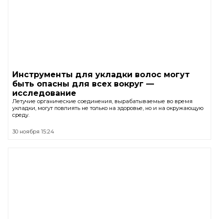
Инструменты для укладки волос могут
быть опасны для всех вокруг —
исследование
Летучие органические соединения, вырабатываемые во время
укладки, могут повлиять не только на здоровье, но и на окружающую
среду.
30 ноября 15:24