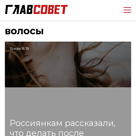
волосы
15 мая 16:39
Россиянкам рассказали,
что делать после