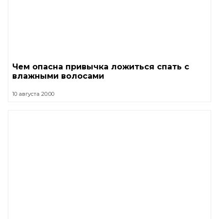
Чем опасна привычка ложиться спать с
влажными волосами
10 августа 20:00