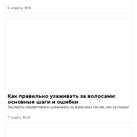
6 апреля 18:16
Как правильно ухаживать за волосами:
основные шаги и ошибки
Эксперты посоветовали ухаживать за волосами так же, как за лицом.
7 марта 18:40