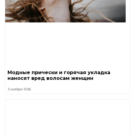
Модные прически и горячая укладка
наносят вред волосам женщин
3 ноября 15:56