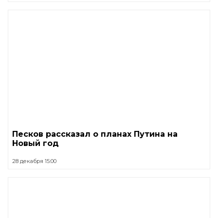
Песков рассказал о планах Путина на
Новый год
28 декабря 15:00