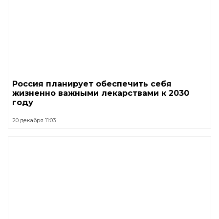
Россия планирует обеспечить себя
жизненно важными лекарствами к 2030
году
20 декабря 11:03