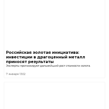
Российская золотая инициатива:
инвестиции в драгоценный металл
приносят результаты
Эксперты прогнозируют дальнейший рост стоимости золота.
7 января 13:02