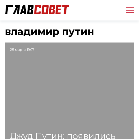
владимир путин
25 марта 19:07
Джуд Путин: появились