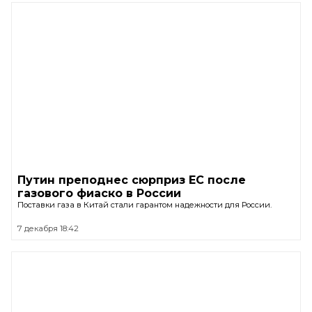
Путин преподнес сюрприз ЕС после
газового фиаско в России
Поставки газа в Китай стали гарантом надежности для России.
7 декабря 18:42