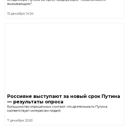
вызывающим".
15 декабря 14:04
Россияне выступают за новый срок Путина
— результаты опроса
Большинство опрошенных считают, что деятельность Путина
соответствует интересам людей.
7 декабря 20:00