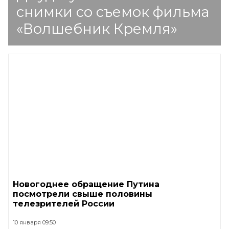
снимки со съемок фильма
«Волшебник Кремля»
Новогоднее обращение Путина
посмотрели свыше половины
телезрителей России
10 января 09:50