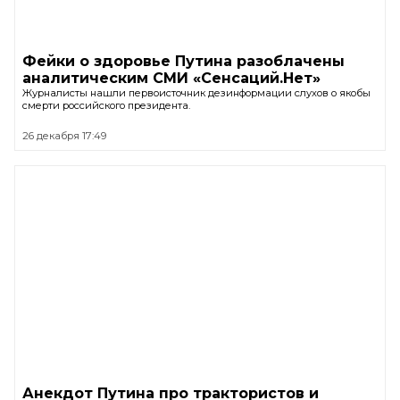
Фейки о здоровье Путина разоблачены
аналитическим СМИ «Сенсаций.Нет»
Журналисты нашли первоисточник дезинформации слухов о якобы
смерти российского президента.
26 декабря 17:49
Анекдот Путина про трактористов и