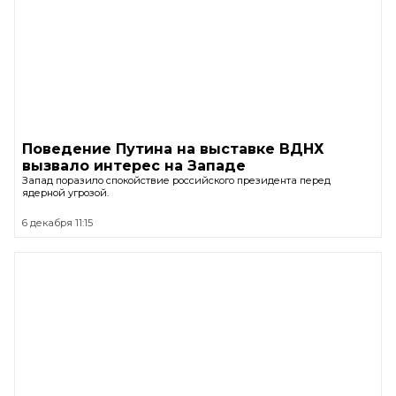
Поведение Путина на выставке ВДНХ
вызвало интерес на Западе
Запад поразило спокойствие российского президента перед
ядерной угрозой.
6 декабря 11:15