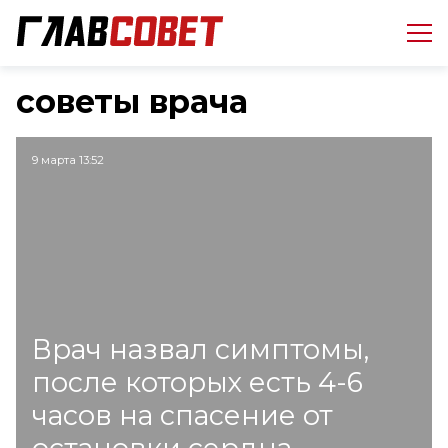
советы врача
9 марта 13:52
Врач назвал симптомы,
после которых есть 4-6
часов на спасение от