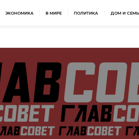
ЭКОНОМИКА
В МИРЕ
ПОЛИТИКА
ДОМ И СЕМЬ