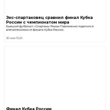
Экс-спартаковец сравнил финал Кубка
России с чемпионатом мира
Бывший футболист «Спартака» Роман Павлюченко поделился
впечатлениями от финала Кубка России.
30 мая 10:20
Финал Кубка России