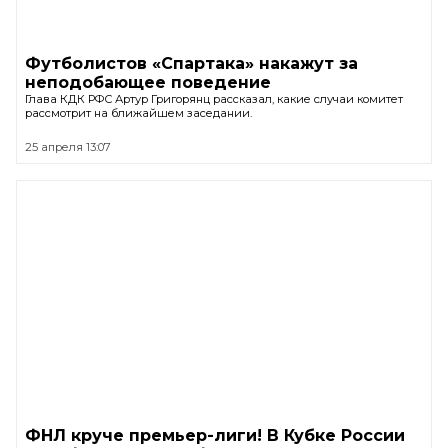
Футболистов «Спартака» накажут за
неподобающее поведение
Глава КДК РФС Артур Григорянц рассказал, какие случаи комитет
рассмотрит на ближайшем заседании.
25 апреля 13:07
ФНЛ круче премьер-лиги! В Кубке России