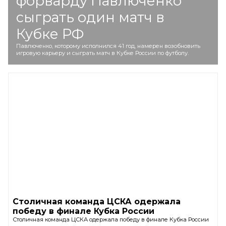
форварду Павлюченко
сыграть один матч в
Кубке РФ
Павлюченко, которому исполнился 41 год, намерен возобновить
игровую карьеру и сыграть матч в Кубке России по футболу.
Столичная команда ЦСКА одержала
победу в финале Кубка России
Столичная команда ЦСКА одержала победу в финале Кубка России