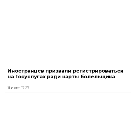
Иностранцев призвали регистрироваться
на Госуслугах ради карты болельщика
11 июля 17:27