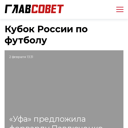
Кубок России по
футболу
2 февраля 13:31
«Уфа» предложила