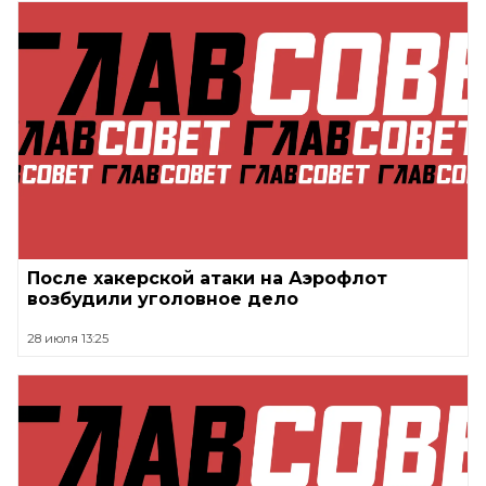
После хакерской атаки на Аэрофлот
возбудили уголовное дело
28 июля 13:25