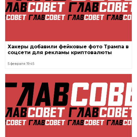
Хакеры добавили фейковые фото Трампа в
соцсети для рекламы криптовалюты
5 февраля 19:45