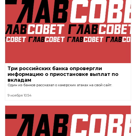
Три российских банка опровергли
информацию о приостановке выплат по
вкладам
Один из банков рассказал о хакерских атаках на свой сайт.
9 ноября 10:54