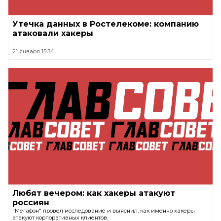
Утечка данных в Ростелекоме: компанию
атаковали хакеры
21 января 15:34
Любят вечером: как хакеры атакуют
россиян
"Мегафон" провел исследование и выяснил, как именно хакеры
атакуют корпоративных клиентов.