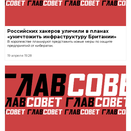
Российских хакеров уличили в планах
«уничтожить инфраструктуру Британии»
В королевстве планируют представить новые меры по защите
предприятий от кибератак.
19 апреля 19:28