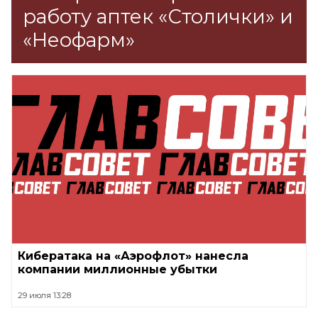
работу аптек «Столички» и
«Неофарм»
Кибератака на «Аэрофлот» нанесла
компании миллионные убытки
29 июля 13:28