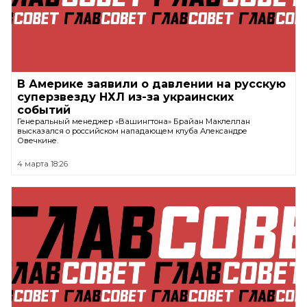
В Америке заявили о давлении на русскую
суперзвезду НХЛ из-за украинских
событий
Генеральный менеджер «Вашингтона» Брайан Маклеллан
высказался о российском нападающем клуба Александре
Овечкине.
4 марта 18:26