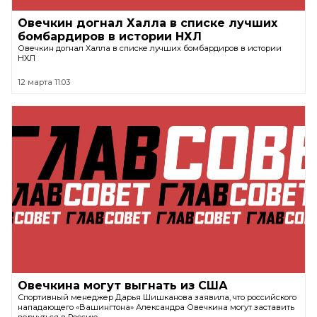
Овечкин догнал Халла в списке лучших
бомбардиров в истории НХЛ
Овечкин догнал Халла в списке лучших бомбардиров в истории
НХЛ
12 марта 11:03
Овечкина могут выгнать из США
Спортивный менеджер Дарья Шишканова заявила, что российского
нападающего «Вашингтона» Александра Овечкина могут заставить