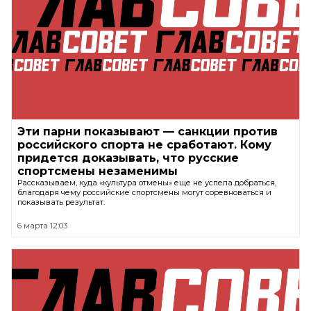
Эти парни показывают — санкции против
российского спорта не сработают. Кому
придется доказывать, что русские
спортсмены незаменимы
Рассказываем, куда «культура отмены» еще не успела добраться,
благодаря чему российские спортсмены могут соревноваться и
показывать результат.
6 марта 12:03