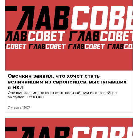
Овечкин заявил, что хочет стать
величайшим из европейцев, выступавших
в НХЛ
Овечкин заявил, что хочет стать величайшим из европейцев,
выступавших в НХЛ
7 марта 19:07