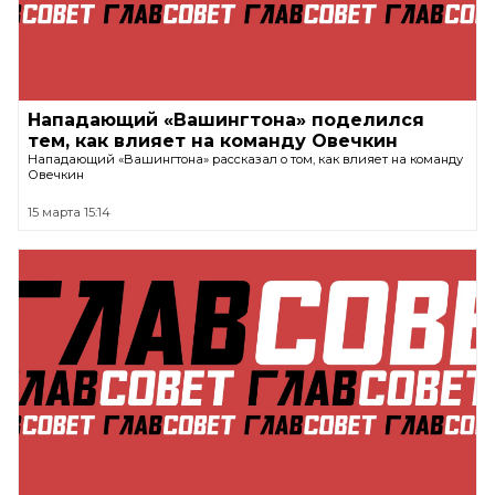
Нападающий «Вашингтона» поделился
тем, как влияет на команду Овечкин
Нападающий «Вашингтона» рассказал о том, как влияет на команду
Овечкин
15 марта 15:14