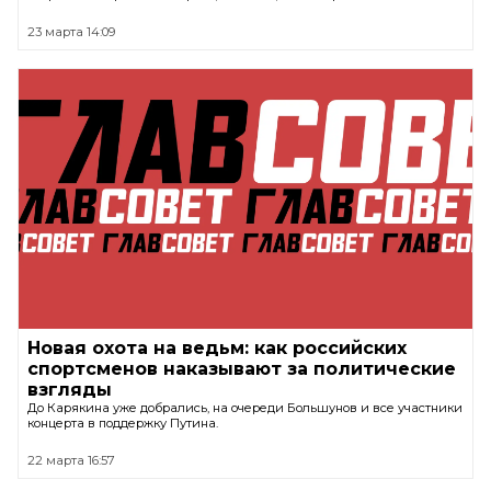
23 марта 14:09
Новая охота на ведьм: как российских
спортсменов наказывают за политические
взгляды
До Карякина уже добрались, на очереди Большунов и все участники
концерта в поддержку Путина.
22 марта 16:57