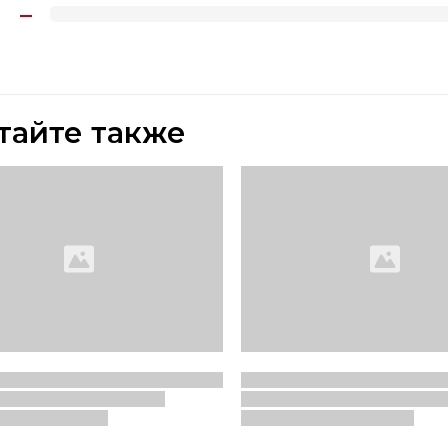
тайте также