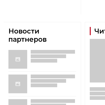
Новости
Чи
партнеров