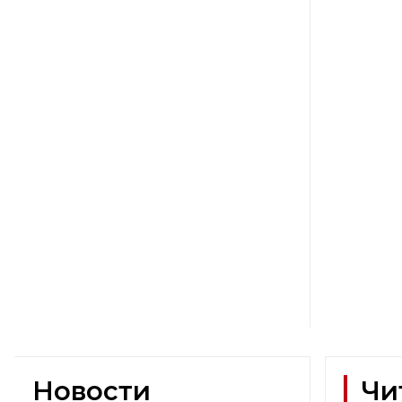
Новости
Чи