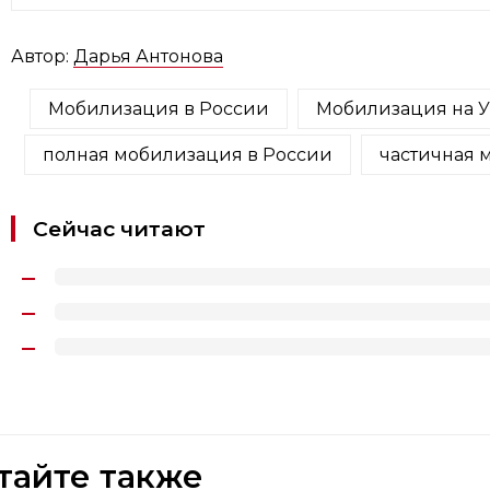
Автор:
Дарья Антонова
Мобилизация в России
Мобилизация на 
полная мобилизация в России
частичная 
Сейчас читают
тайте также