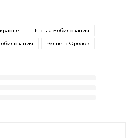
Украине
Полная мобилизация
мобилизация
Эксперт Фролов