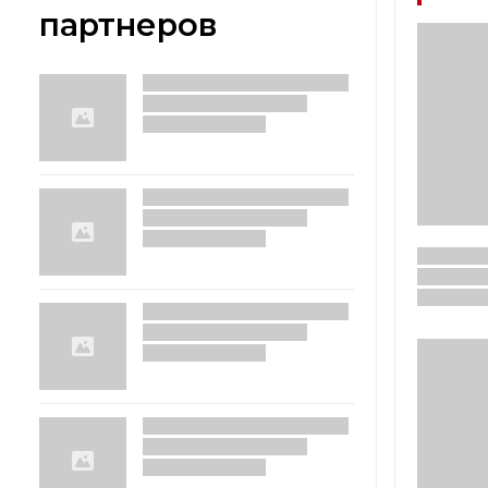
партнеров