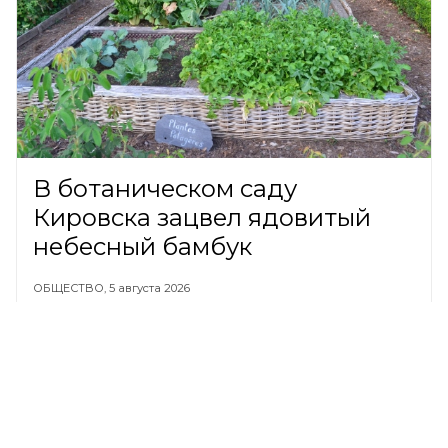
В ботаническом саду
Кировска зацвел ядовитый
небесный бамбук
ОБЩЕСТВО,
5 августа 2026