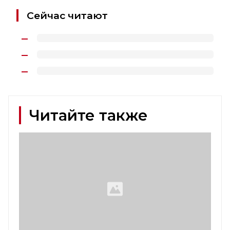
Сейчас читают
Читайте также