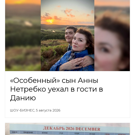
«Особенный» сын Анны
Нетребко уехал в гости в
Данию
ШОУ-БИЗНЕС,
5 августа 2026