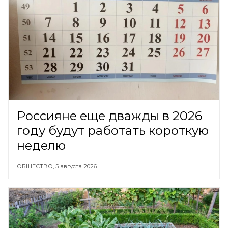
Россияне еще дважды в 2026
году будут работать короткую
неделю
ОБЩЕСТВО,
5 августа 2026