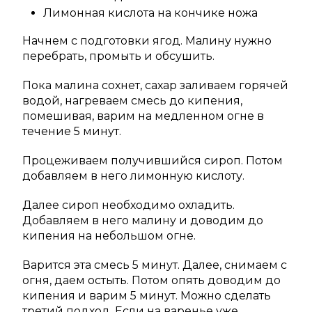
Лимонная кислота на кончике ножа
Начнем с подготовки ягод. Малину нужно
перебрать, промыть и обсушить.
Пока малина сохнет, сахар заливаем горячей
водой, нагреваем смесь до кипения,
помешивая, варим на медленном огне в
течение 5 минут.
Процеживаем получившийся сироп. Потом
добавляем в него лимонную кислоту.
Далее сироп необходимо охладить.
Добавляем в него малину и доводим до
кипения на небольшом огне.
Варится эта смесь 5 минут. Далее, снимаем с
огня, даем остыть. Потом опять доводим до
кипения и варим 5 минут. Можно сделать
третий подход. Если на варенье уже