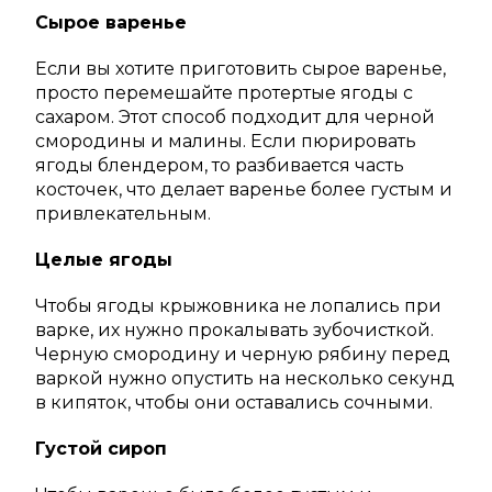
Сырое варенье
Если вы хотите приготовить сырое варенье,
просто перемешайте протертые ягоды с
сахаром. Этот способ подходит для черной
смородины и малины. Если пюрировать
ягоды блендером, то разбивается часть
косточек, что делает варенье более густым и
привлекательным.
Целые ягоды
Чтобы ягоды крыжовника не лопались при
варке, их нужно прокалывать зубочисткой.
Черную смородину и черную рябину перед
варкой нужно опустить на несколько секунд
в кипяток, чтобы они оставались сочными.
Густой сироп