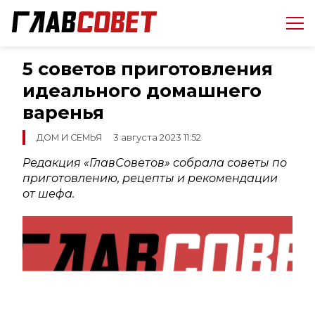
5 советов приготовления
идеального домашнего
варенья
ДОМ И СЕМЬЯ
3 августа 2023 11:52
Редакция «ГлавСоветов» собрала советы по
приготовлению, рецепты и рекомендации
от шефа.