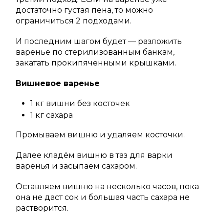
достаточно густая пена, то можно
ограничиться 2 подходами.
И последним шагом будет — разложить
варенье по стерилизованным банкам,
закатать прокипяченными крышками.
Вишневое варенье
1 кг вишни без косточек
1 кг сахара
Промываем вишню и удаляем косточки.
Далее кладём вишню в таз для варки
варенья и засыпаем сахаром.
Оставляем вишню на несколько часов, пока
она не даст сок и большая часть сахара не
растворится.