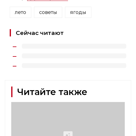
лето
советы
ягоды
Сейчас читают
Читайте также