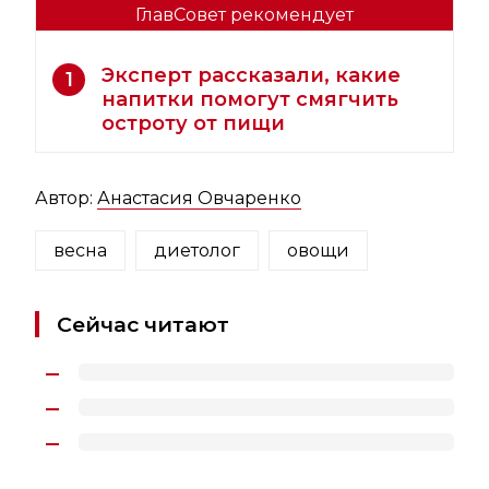
ГлавСовет рекомендует
Эксперт рассказали, какие
1
напитки помогут смягчить
остроту от пищи
Автор:
Анастасия Овчаренко
весна
диетолог
овощи
Сейчас читают