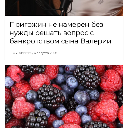
Пригожин не намерен без
нужды решать вопрос с
банкротством сына Валерии
ШОУ-БИЗНЕС,
6 августа 2026