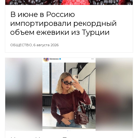
В июне в Россию
импортировали рекордный
объем ежевики из Турции
ОБЩЕСТВО,
6 августа 2026