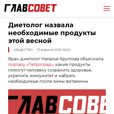
Диетолог назвала
необходимые продукты
этой весной
ОБЩЕСТВО
13 апреля 2022 16:20
Врач-диетолог Наталья Круглова объяснила
порталу «Петроград»
, какие продукты
помогут человеку сохранить здоровье,
укрепить иммунитет и набрать
необходимые после зимы витамины.