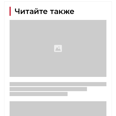
Читайте также