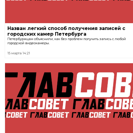
Назван легкий способ получения записей с
городских камер Петербурга
Петербуржцам объяснили, как без проблем получить запись с любой
городской видеокамеры.
15 марта 14:21