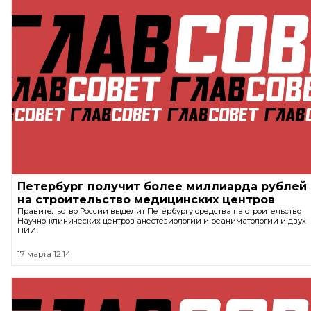
Петербург получит более миллиарда рублей
на строительство медицинских центров
Правительство России выделит Петербургу средства на строительство
Научно-клинических центров анестезиологии и реаниматологии и двух
НИИ.
17 марта 12:14