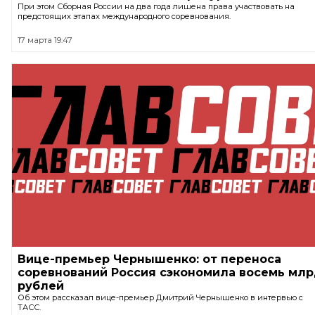
При этом Сборная России на два года лишена права участвовать на
предстоящих этапах международного соревнования.
17 марта 19:47
Вице-премьер Чернышенко: от переноса
соревнований Россия сэкономила восемь мл
рублей
Об этом рассказал вице-премьер Дмитрий Чернышенко в интервью с
ТАСС.