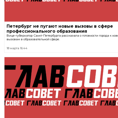
Петербург не пугают новые вызовы в сфере
профессионального образования
Вице-губернатор Санкт-Петербурга рассказала о готовности города к но
вызовам в образовательной сфере.
18 марта 16:44