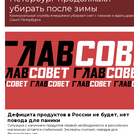
убирать после зимы
Коммунальные службы ежедневно убирают снег с газонов и вдоль доро
Санкт-Петербурга.
Дефицита продуктов в России не будет, нет
повода для паники
Ситуация с наличием продуктов первой необходимости в российских
магазинах остается стабильной. Эксперты считают, поводов для
беспокойства нет.