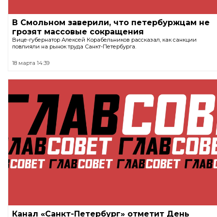
В Смольном заверили, что петербуржцам не
грозят массовые сокращения
Вице-губернатор Алексей Корабельников рассказал, как санкции
повлияли на рынок труда Санкт-Петербурга.
18 марта 14:39
Канал «Санкт-Петербург» отметит День