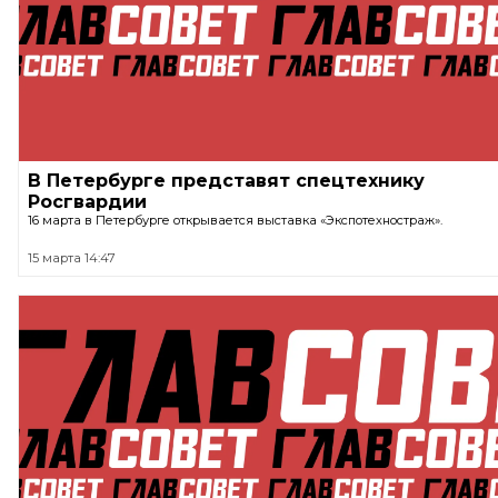
В Петербурге представят спецтехнику
Росгвардии
16 марта в Петербурге открывается выставка «Экспотехностраж».
15 марта 14:47