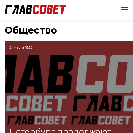
Общество
21 марта 16:20
Петербург продолжают