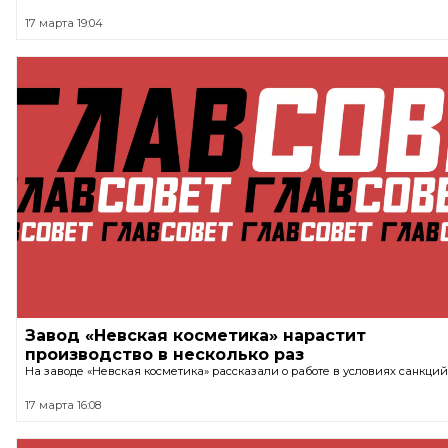
17 марта 19:04
Завод «Невская косметика» нарастит
производство в несколько раз
На заводе «Невская косметика» рассказали о работе в условиях санкций
17 марта 16:08