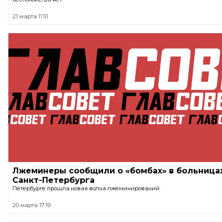
21 марта 11:51
Лжеминеры сообщили о «бомбах» в больница
Санкт-Петербурга
Петербурге прошла новая волна лжеминирований.
20 марта 17:19