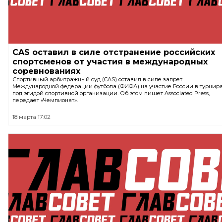
CAS оставил в силе отстранение российских
спортсменов от участия в международных
соревнованиях
Спортивный арбитражный суд (CAS) оставил в силе запрет
Международной федерации футбола (ФИФА) на участие России в турнир
под эгидой спортивной организации. Об этом пишет Assoсiated Press,
передает «Чемпионат».
18 марта 17:02