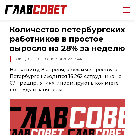
Количество петербургских
работников в простое
выросло на 28% за неделю
ОБЩЕСТВО
9 апреля 2022 13:44
На пятницу, 8 апреля, в режиме простоя в
Петербурге находится 16 262 сотрудника на
67 предприятиях, инормируют в комитете
по труду и занятости.