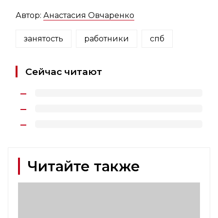
Автор:
Анастасия Овчаренко
занятость
работники
спб
Сейчас читают
Читайте также