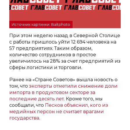
Источник картинки: Baltphoto
При этом неделю назад в Северной Столице
с работы пришлось уйти 12 694 человека на
57 предприятиях. Таким образом,
количество сотрудников в простое
увеличилось на 28% за счет предприятий из
сферы логистики и торговли.
Ранее на «Стране Советов» вышла новость о
том, что
эксперты отметили снижение доли
импорта в продуктовом секторе за
последние десять лет.
Кроме того, мы
сообщали, что
Песков объяснил, кого из
медийных персон не считает врагами
государства.