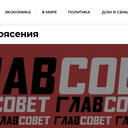
ЭКОНОМИКА
В МИРЕ
ПОЛИТИКА
ДОМ И СЕМЬ
рясения