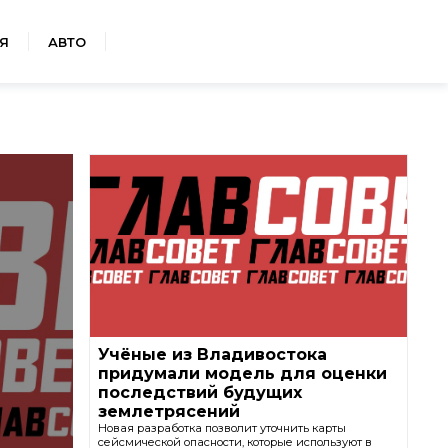
Я
АВТО
Учёные из Владивостока
придумали модель для оценки
последствий будущих
землетрясений
Новая разработка позволит уточнить карты
сейсмической опасности, которые используют в