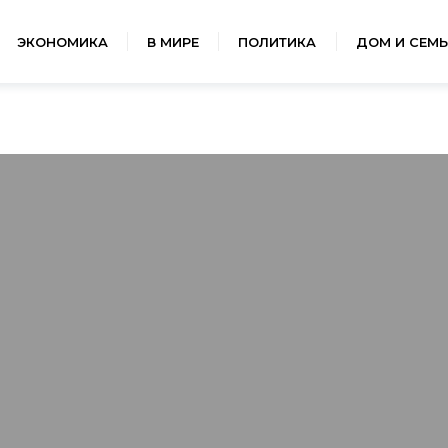
ЭКОНОМИКА
В МИРЕ
ПОЛИТИКА
ДОМ И СЕМЬ