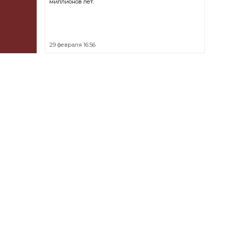
миллионов лет.
29 февраля 16:56