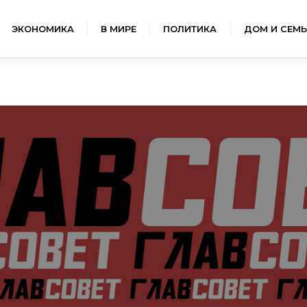
ЭКОНОМИКА
В МИРЕ
ПОЛИТИКА
ДОМ И СЕМЬ