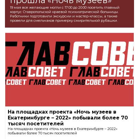
прошла «Ночь музеев»
19 мая все желающие могли с 17:00 до 20:00 посетить главный
корпус Ставропольской краевой психиатрической больницы.
Работники подготовили экскурсии и мастер-классы, а также
провели для смельчаков примерку смирительной рубашки.
На площадках проекта «Ночь музеев в
Екатеринбурге – 2022» побывали более 70
тысяч посетителей
На площадках проекта «Ночь музеев в Екатеринбурге – 2022»
побывали более 70 тысяч посетителей