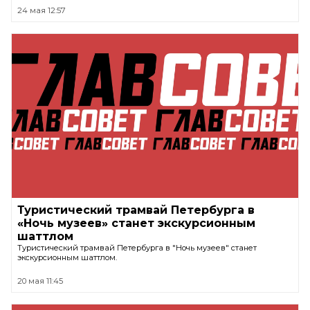
24 мая 12:57
Туристический трамвай Петербурга в
«Ночь музеев» станет экскурсионным
шаттлом
Туристический трамвай Петербурга в "Ночь музеев" станет
экскурсионным шаттлом.
20 мая 11:45