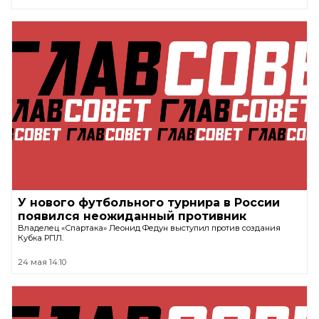
У нового футбольного турнира в России
появился неожиданный противник
Владелец «Спартака» Леонид Федун выступил против создания
Кубка РПЛ.
24 мая 14:10