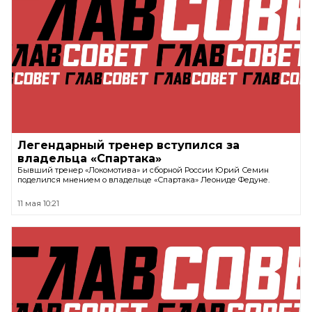
Легендарный тренер вступился за
владельца «Спартака»
Бывший тренер «Локомотива» и сборной России Юрий Семин
поделился мнением о владельце «Спартака» Леониде Федуне.
11 мая 10:21