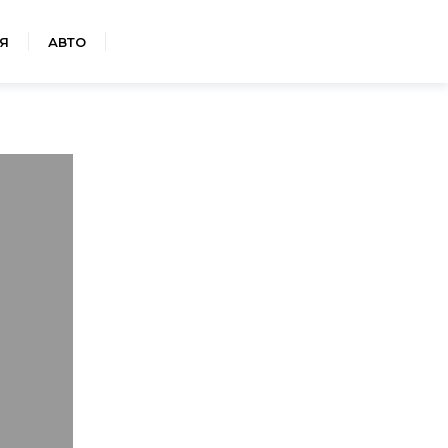
Я
АВТО