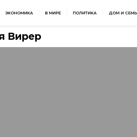
ЭКОНОМИКА
В МИРЕ
ПОЛИТИКА
ДОМ И СЕМЬ
я Вирер