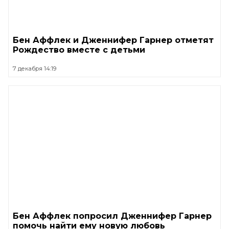
Бен Аффлек и Дженнифер Гарнер отметят
Рождество вместе с детьми
7 декабря 14:19
Бен Аффлек попросил Дженнифер Гарнер
помочь найти ему новую любовь