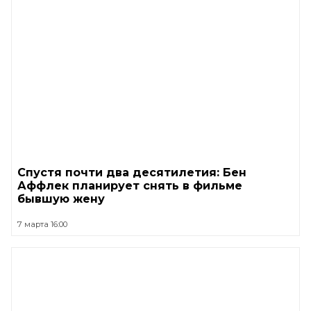
Спустя почти два десятилетия: Бен
Аффлек планирует снять в фильме
бывшую жену
7 марта 16:00