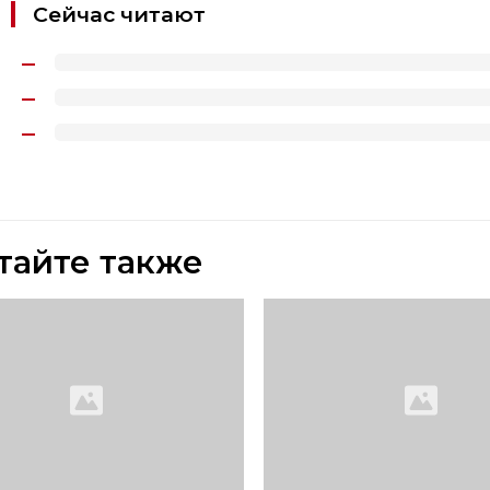
Сейчас читают
тайте также