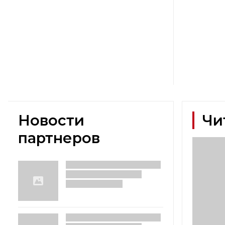
Новости
Чи
партнеров