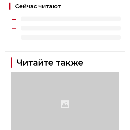
Сейчас читают
Читайте также