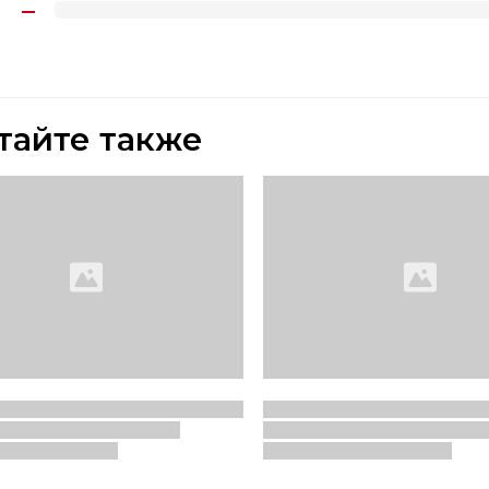
тайте также