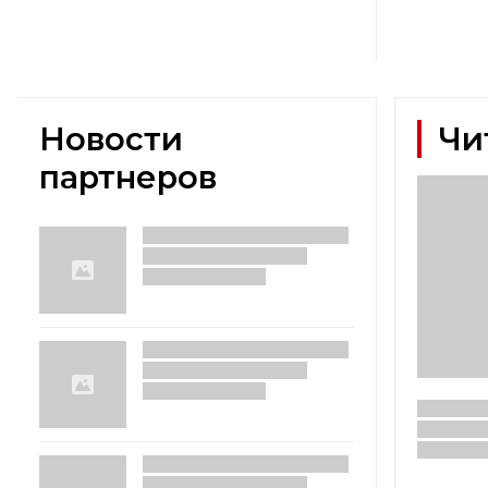
Новости
Чи
партнеров