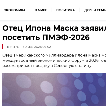
ЭКОНОМИКА
В МИРЕ
ПОЛИТИКА
ДОМ И СЕМЬ
Отец Илона Маска заявил
посетить ПМЭФ-2026
В МИРЕ
30 мая 2026 09:02
Отец американского миллиардера Илона Маска мо
международный экономический форум в 2026 году
рассматривает поездку в Северную столицу.