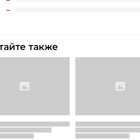
тайте также