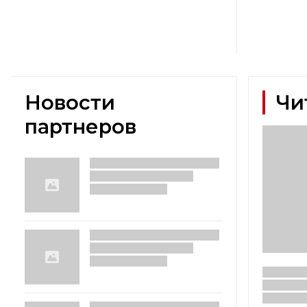
Новости
Чи
партнеров