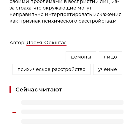
своими проблемами в восприятии лиц из-
за страха, что окружающие могут
неправильно интерпретировать искажения
как признак психического расстройства.м
Автор:
Дарья Юркштас
демоны
лицо
психическое расстройство
ученые
Сейчас читают