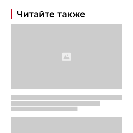
Читайте также