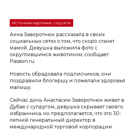
Источник картинки: соцсети
Анна Заворотнюк рассказала в своих
социальных сетях о том, что скоро станет
мамой. Девушка выложила фото с
округлившимся животиком, сообщает
Passion.ru.
Новость обрадовала подписчиков, они
поздравили блогершу и пожелали здоровья
малышу.
Сейчас дочь Анастасии Заворотнюк живет в
Дубае с супругом, девушка скрывает своего
избранника, но предполагается, что это 30-
летний генеральный директор в
международной торговой корпорации.