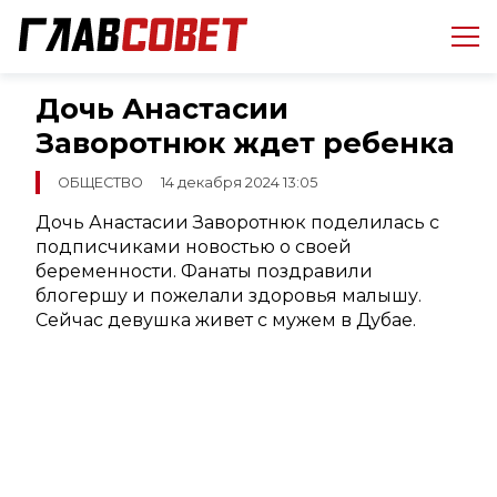
Дочь Анастасии
Заворотнюк ждет ребенка
ОБЩЕСТВО
14 декабря 2024 13:05
Дочь Анастасии Заворотнюк поделилась с
подписчиками новостью о своей
беременности. Фанаты поздравили
блогершу и пожелали здоровья малышу.
Сейчас девушка живет с мужем в Дубае.