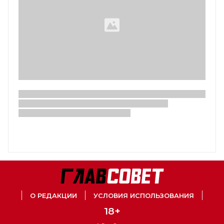
О РЕДАКЦИИ
УСЛОВИЯ ИСПОЛЬЗОВАНИЯ
18+