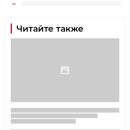
Читайте также