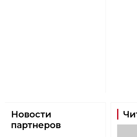
Новости
Чи
партнеров