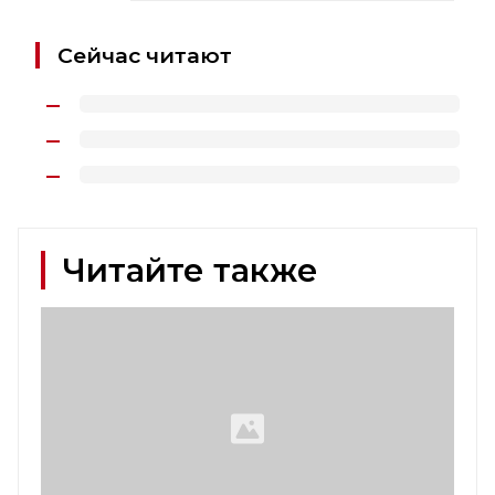
Сейчас читают
Читайте также