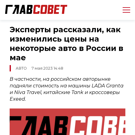
Эксперты рассказали, как
изменились цены на
некоторые авто в России в
мае
АВТО
7 мая 2023 14:48
В частности, на российском авторынке
подняли стоимость на машины LADA Granta
и Niva Travel, китайские Tank и кроссоверы
Exeed.