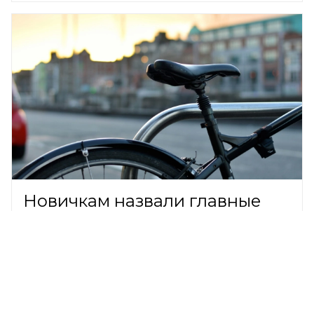
Новичкам назвали главные
правила безопасной езды на
велосипеде
ОБЩЕСТВО,
7 августа 2026