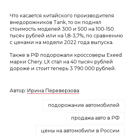
Что касается китайского производителя
внедорожников Tank, то он поднял
стоимость моделей 300 и 500 на 100-150
тысяч рублей или на 1,8-3,7%, по сравнению
с ценами на модели 2022 года выпуска.
Также в РФ подорожали кроссоверы Exeed
марки Chery. LX стал на 40 тысяч рублей
дороже и стоит теперь 3 790 000 рублей.
Автор:
Ирина Переверзова
подорожание автомобилей
продажа авто в РФ
цены на автомобили в России