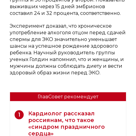
выживших через 15 дней эмбрионов
составил 24 и 32 процента, соответственно.
Эксперимент доказал, что хроническое
употребление алкоголя отцом перед сдачей
спермы для ЭКО значительно уменьшает
шансы на успешное рождение здорового
ребенка. Научный руководитель группы
ученых Голдин напомнил, что и женщины, и
мужчины должны соблюдать диету и вести
здоровый образ жизни перед ЭКО.
ГлавСовет рекомендует
Кардиолог рассказал
1
россиянам, что такое
«синдром праздничного
сердца»