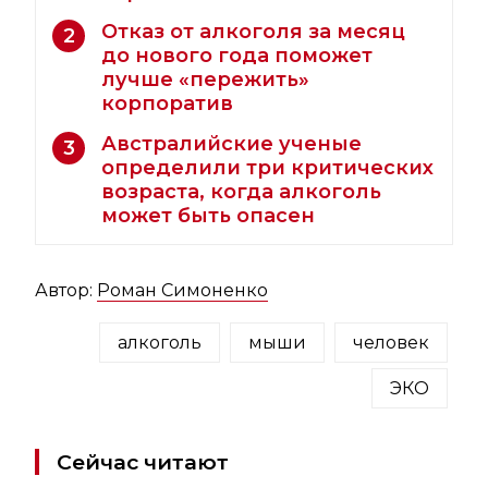
Отказ от алкоголя за месяц
2
до нового года поможет
лучше «пережить»
корпоратив
Австралийские ученые
3
определили три критических
возраста, когда алкоголь
может быть опасен
Автор:
Роман Симоненко
алкоголь
мыши
человек
ЭКО
Сейчас читают