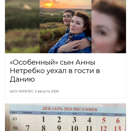
«Особенный» сын Анны
Нетребко уехал в гости в
Данию
ШОУ-БИЗНЕС,
5 августа 2026