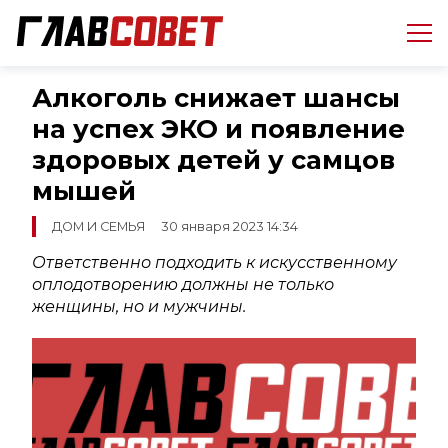
Алкоголь снижает шансы
на успех ЭКО и появление
здоровых детей у самцов
мышей
ДОМ И СЕМЬЯ
30 января 2023 14:34
Ответственно подходить к искусственному
оплодотворению должны не только
женщины, но и мужчины.