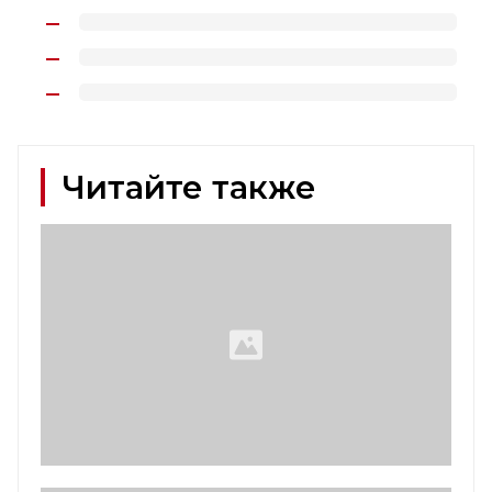
Читайте также