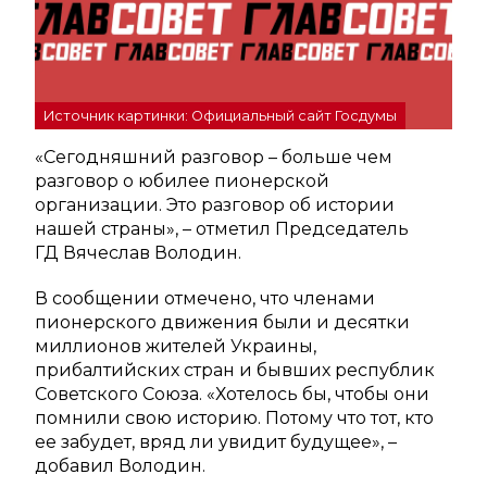
Источник картинки: Официальный сайт Госдумы
«Сегодняшний разговор – больше чем
разговор о юбилее пионерской
организации. Это разговор об истории
нашей страны», – отметил Председатель
ГД Вячеслав Володин.
В сообщении отмечено, что членами
пионерского движения были и десятки
миллионов жителей Украины,
прибалтийских стран и бывших республик
Советского Союза. «Хотелось бы, чтобы они
помнили свою историю. Потому что тот, кто
ее забудет, вряд ли увидит будущее», –
добавил Володин.