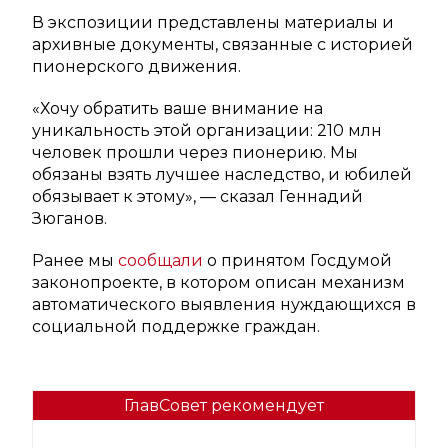
В экспозиции представлены материалы и
архивные документы, связанные с историей
пионерского движения.
«Хочу обратить ваше внимание на
уникальность этой организации: 210 млн
человек прошли через пионерию. Мы
обязаны взять лучшее наследство, и юбилей
обязывает к этому», — сказал Геннадий
Зюганов.
Ранее мы
сообщали
о принятом Госдумой
законопроекте, в котором описан механизм
автоматического выявления нуждающихся в
социальной поддержке граждан.
ГлавСовет рекомендует