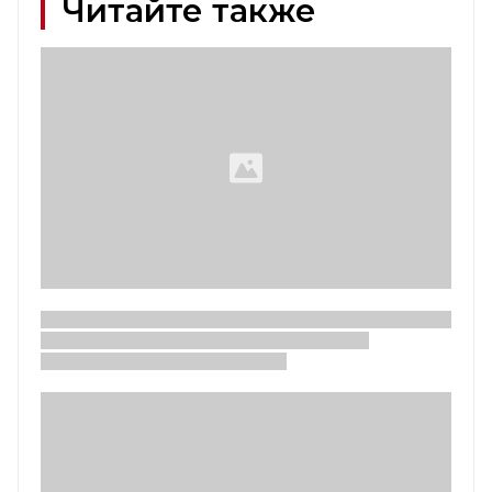
Читайте также