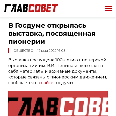
В Госдуме открылась
выставка, посвященная
пионерии
ОБЩЕСТВО
17 мая 2022 16:03
Выставка посвящена 100-летию пионерской
организации им. В.И. Ленина и включает в
себя материалы и архивные документы,
которые связаны с пионерским движением,
сообщается на
сайте
Госдумы.