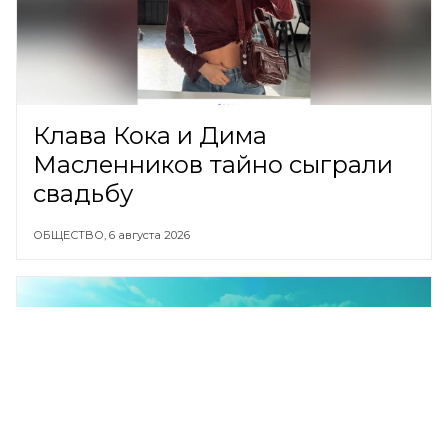
Клава Кока и Дима
Масленников тайно сыграли
свадьбу
ОБЩЕСТВО,
6 августа 2026