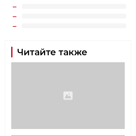
Читайте также