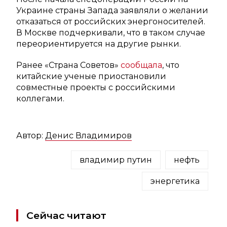
Украине страны Запада заявляли о желании
отказаться от российских энергоносителей.
В Москве подчеркивали, что в таком случае
переориентируется на другие рынки.
Ранее «Страна Советов»
сообщала
, что
китайские ученые приостановили
совместные проекты с российскими
коллегами.
Автор:
Денис Владимиров
владимир путин
нефть
энергетика
Сейчас читают