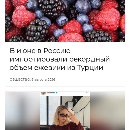
В июне в Россию
импортировали рекордный
объем ежевики из Турции
ОБЩЕСТВО,
6 августа 2026