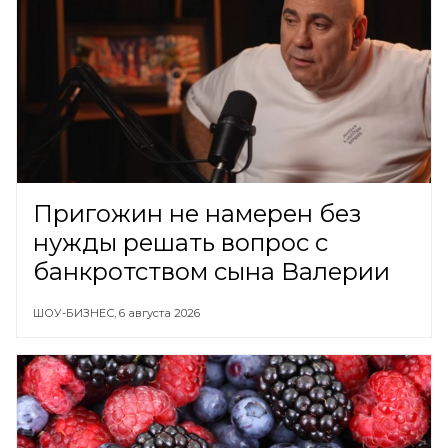
Пригожин не намерен без
нужды решать вопрос с
банкротством сына Валерии
ШОУ-БИЗНЕС,
6 августа 2026