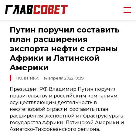
Путин поручил составить
план расширения
экспорта нефти с страны
Африки и Латинской
Америки
ПОЛИТИКА
14 апреля 2022 19:39
Президент РФ Владимир Путин поручил
правительству и российским компаниям,
осуществляющим деятельность в
нефтегазовой отрасли, составить план
расширения экспортной инфраструктуры в
государства Африки, Латинской Америки и
Азиатско-Тихоокеанского региона.