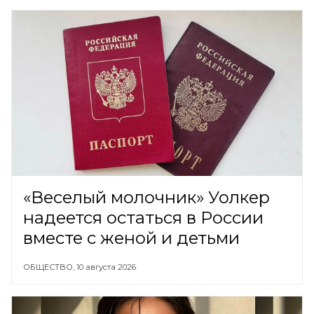
«Веселый молочник» Уолкер
надеется остаться в России
вместе с женой и детьми
ОБЩЕСТВО,
10 августа 2026