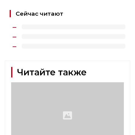
Сейчас читают
Читайте также