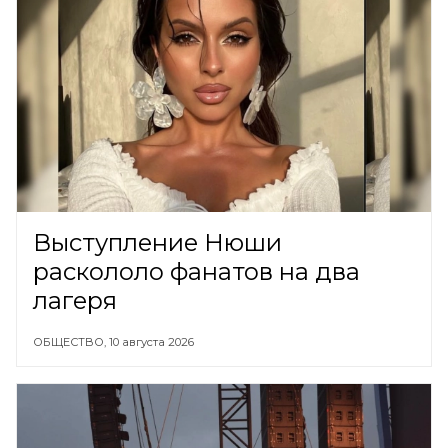
Выступление Нюши
раскололо фанатов на два
лагеря
ОБЩЕСТВО,
10 августа 2026