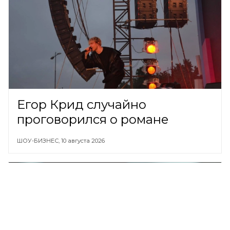
Егор Крид случайно
проговорился о романе
ШОУ-БИЗНЕС,
10 августа 2026