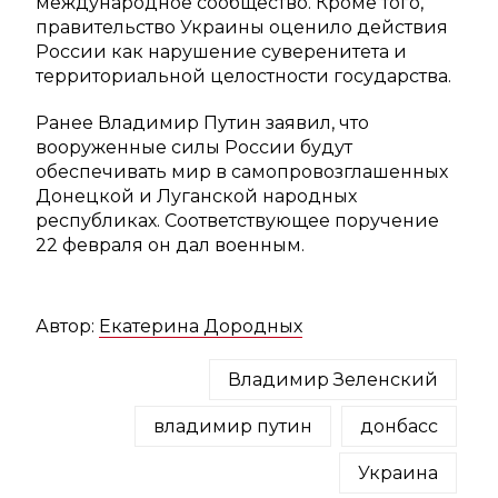
международное сообщество. Кроме того,
правительство Украины оценило действия
России как нарушение суверенитета и
территориальной целостности государства.
Ранее Владимир Путин заявил, что
вооруженные силы России будут
обеспечивать мир в самопровозглашенных
Донецкой и Луганской народных
республиках. Соответствующее поручение
22 февраля он дал военным.
Автор:
Екатерина Дородных
Владимир Зеленский
владимир путин
донбасс
Украина