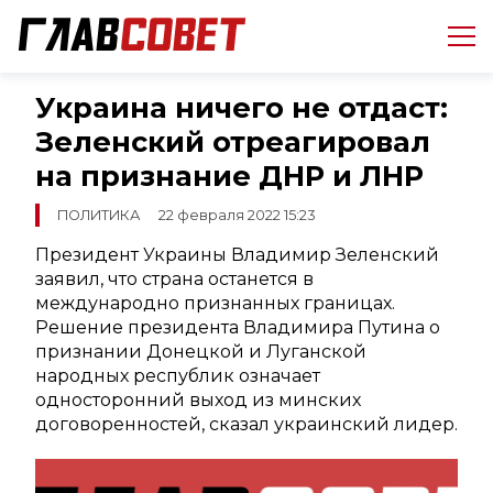
Украина ничего не отдаст:
Зеленский отреагировал
на признание ДНР и ЛНР
ПОЛИТИКА
22 февраля 2022 15:23
Президент Украины Владимир Зеленский
заявил, что страна останется в
международно признанных границах.
Решение президента Владимира Путина о
признании Донецкой и Луганской
народных республик означает
односторонний выход из минских
договоренностей, сказал украинский лидер.