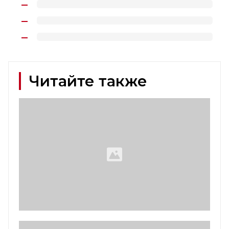
Читайте также