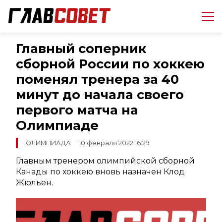
Главный соперник
сборной России по хоккею
поменял тренера за 40
минут до начала своего
первого матча на
Олимпиаде
ОЛИМПИАДА
10 февраля 2022 16:29
Главным тренером олимпийской сборной
Канады по хоккею вновь назначен Клод
Жюльен.