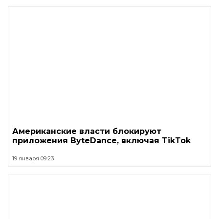
Американские власти блокируют
приложения ByteDance, включая TikTok
19 января 09:23