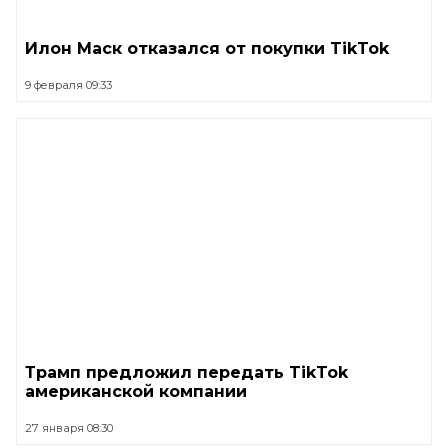
Илон Маск отказался от покупки TikTok
9 февраля 09:33
Трамп предложил передать TikTok
американской компании
27 января 08:30