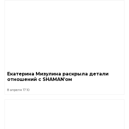
Екатерина Мизулина раскрыла детали
отношений с SHAMAN’ом
8 апреля 17:10