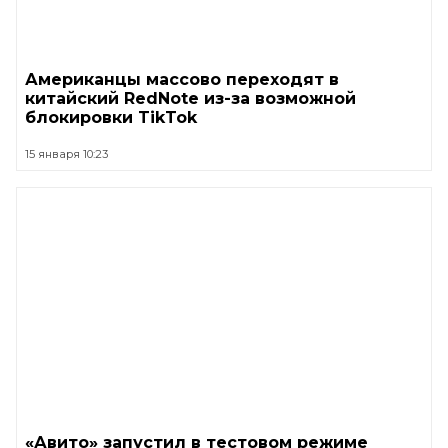
Американцы массово переходят в
китайский RedNote из-за возможной
блокировки TikTok
15 января 10:23
«Авито» запустил в тестовом режиме