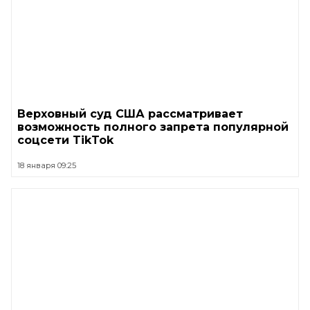
Верховный суд США рассматривает
возможность полного запрета популярной
соцсети TikTok
18 января 09:25