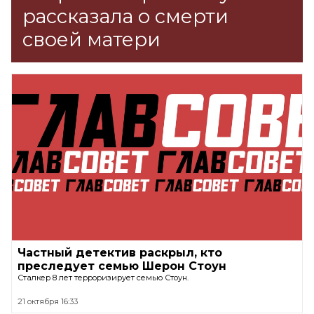
рассказала о смерти
своей матери
Частный детектив раскрыл, кто
преследует семью Шерон Стоун
Сталкер 8 лет терроризирует семью Стоун.
21 октября 16:33