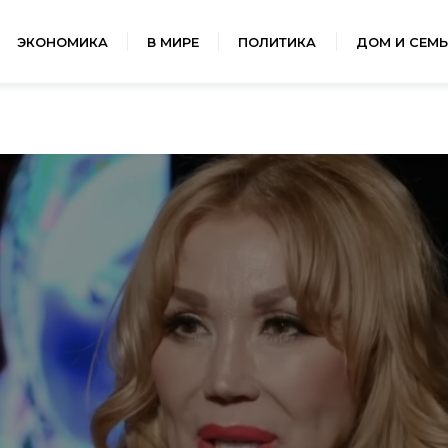
ЭКОНОМИКА
В МИРЕ
ПОЛИТИКА
ДОМ И СЕМЬ