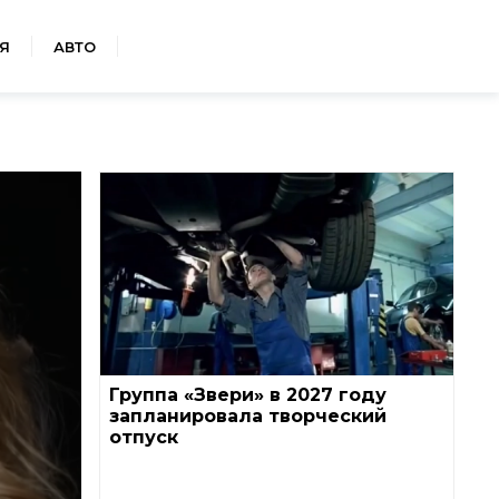
Я
АВТО
Группа «Звери» в 2027 году
запланировала творческий
отпуск