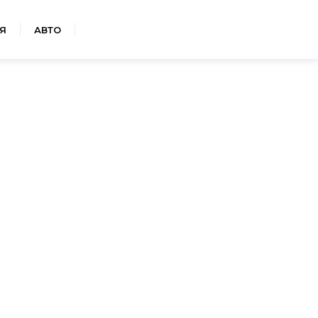
Я
АВТО