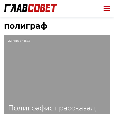
полиграф
22 января 11:23
Полиграфист рассказал,